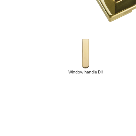
Window handle DK