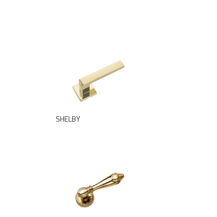
SHELBY