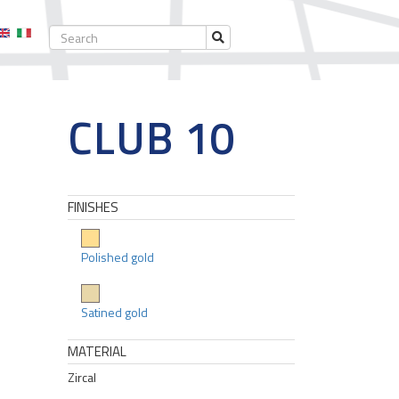
CLUB 10
FINISHES
Polished gold
Satined gold
MATERIAL
Zircal