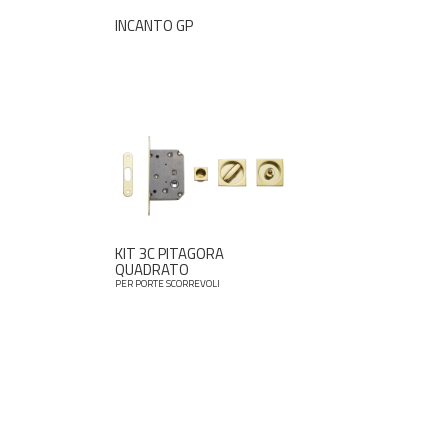
INCANTO GP
KIT 3C PITAGORA
QUADRATO
PER PORTE SCORREVOLI