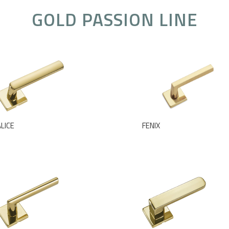
GOLD PASSION LINE
LICE
FENIX