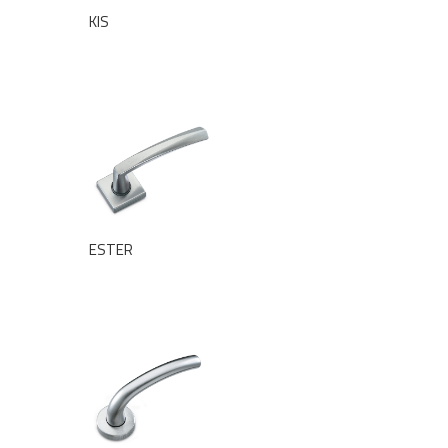
KIS
ESTER