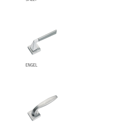
ENGEL