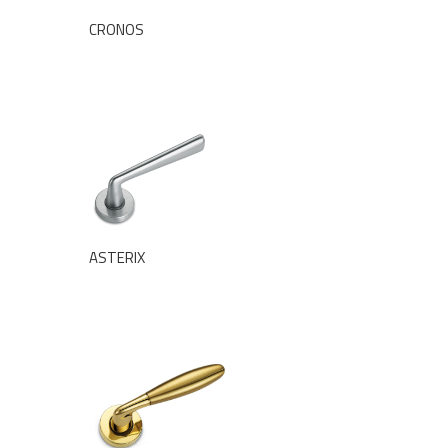
CRONOS
ASTERIX