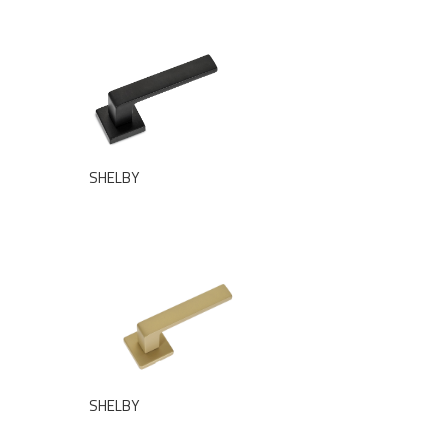
SHELBY
SHELBY