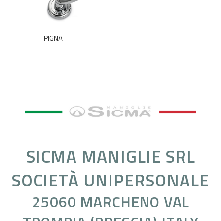
PIGNA
SICMA MANIGLIE SRL
SOCIETÀ UNIPERSONALE
25060 MARCHENO VAL