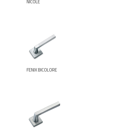
NICOLE
FENIX BICOLORE