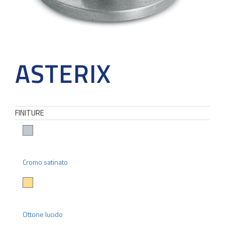
ASTERIX
FINITURE
Cromo satinato
Ottone lucido