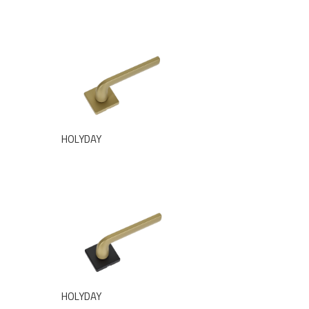
HOLYDAY
HOLYDAY