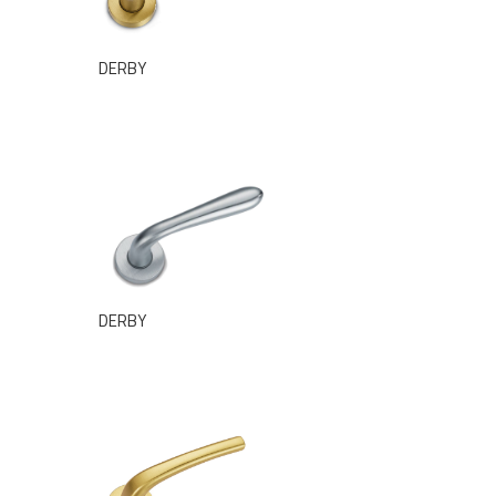
DERBY
DERBY