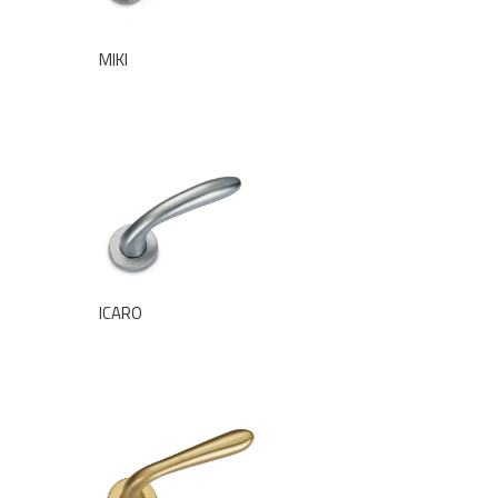
MIKI
ICARO