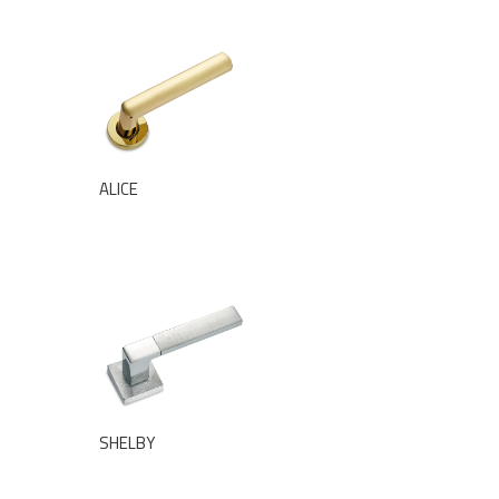
ALICE
SHELBY