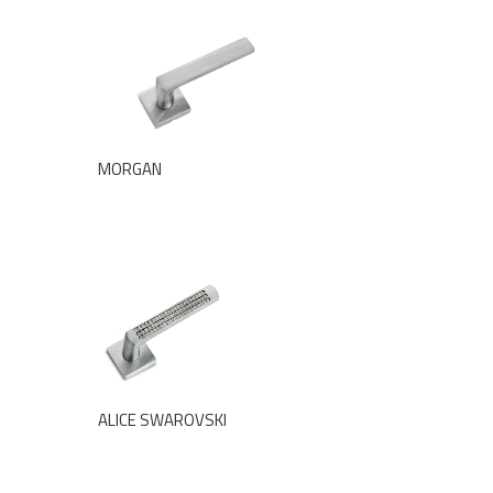
MORGAN
ALICE SWAROVSKI