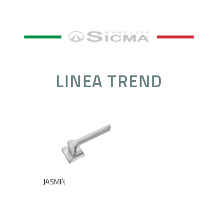
LINEA TREND
JASMIN