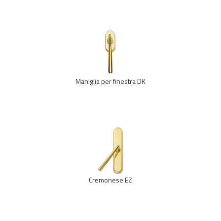
Maniglia per finestra DK
Cremonese EZ