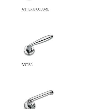
ANTEA BICOLORE
ANTEA