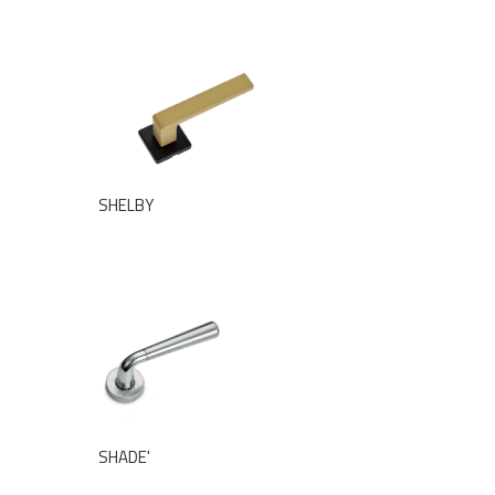
SHELBY
SHADE'