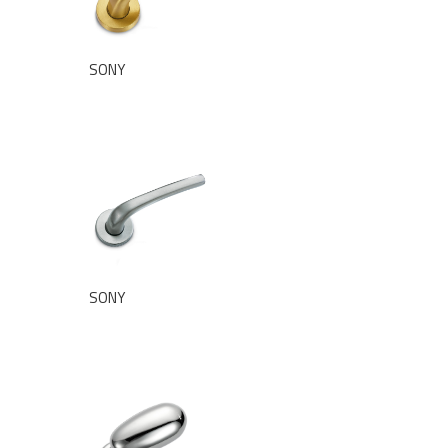
SONY
SONY