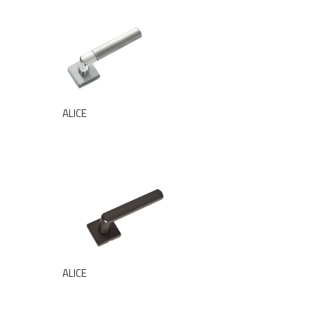
ALICE
ALICE