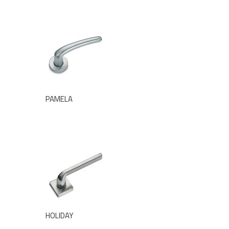
PAMELA
HOLIDAY