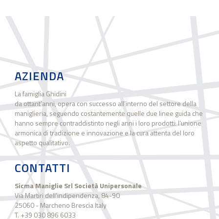
AZIENDA
La famiglia Ghidini
da ottant’anni, opera con successo all’interno del settore della
maniglieria, seguendo costantemente quelle due linee guida che
hanno sempre contraddistinto negli anni i loro prodotti: l’unione
armonica di tradizione e innovazione e la cura attenta del loro
aspetto qualitativo.
CONTATTI
Sicma Maniglie Srl Società Unipersonale
Via Martiri dell'indipendenza, 84-90
25060 - Marcheno Brescia Italy
T. +39 030 896 6033