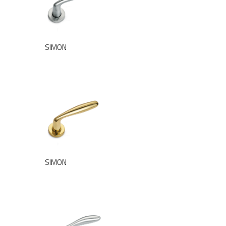
SIMON
SIMON