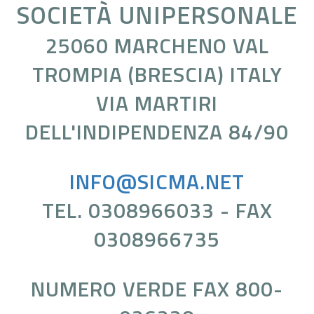
SOCIETÀ UNIPERSONALE
25060 MARCHENO VAL
TROMPIA (BRESCIA) ITALY
VIA MARTIRI
DELL'INDIPENDENZA 84/90
INFO@SICMA.NET
TEL. 0308966033 - FAX
0308966735
NUMERO VERDE FAX 800-