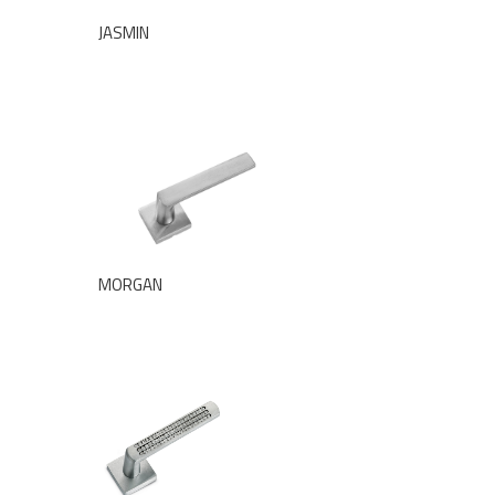
JASMIN
MORGAN