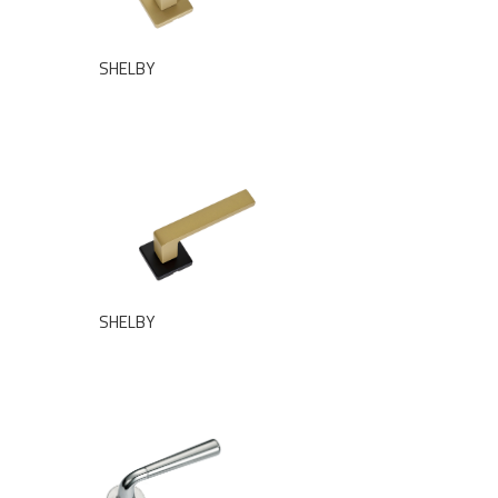
SHELBY
SHELBY