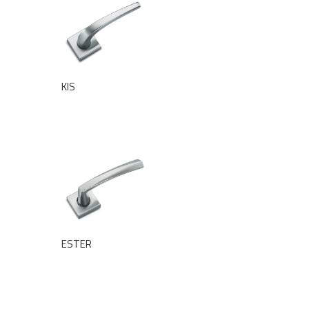
KIS
ESTER