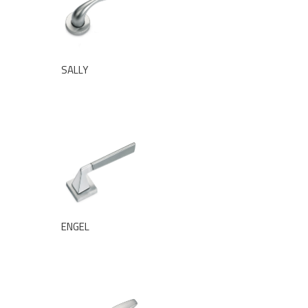
SALLY
ENGEL