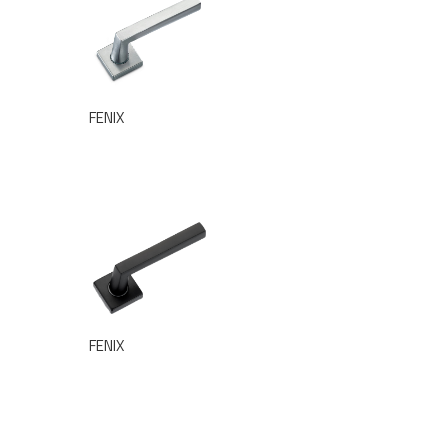
FENIX
FENIX