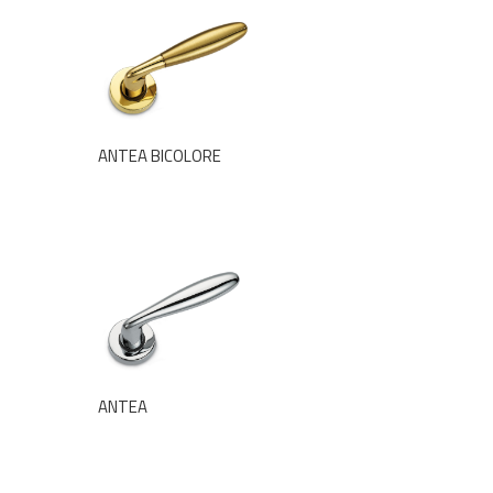
ANTEA BICOLORE
ANTEA