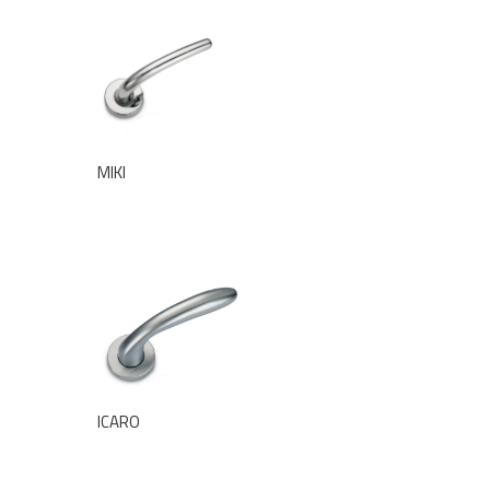
MIKI
ICARO