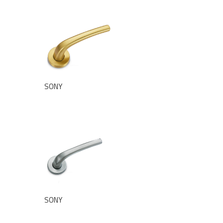
SONY
SONY