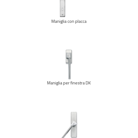
Maniglia con placca
Maniglia per finestra DK