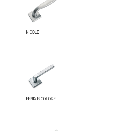
NICOLE
FENIX BICOLORE