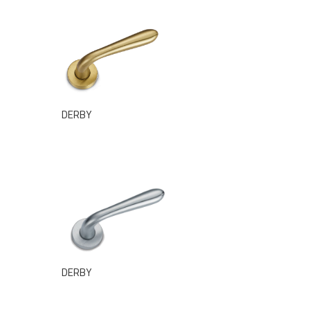
DERBY
DERBY