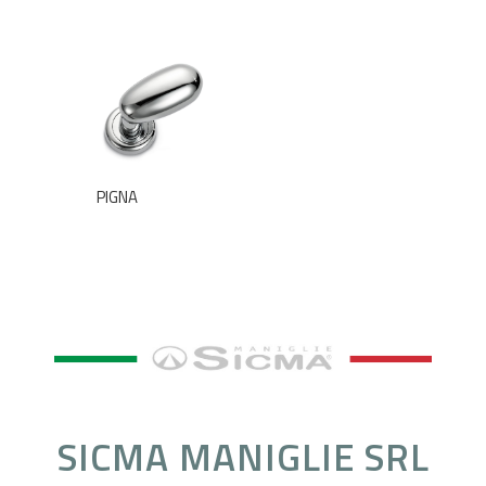
PIGNA
SICMA MANIGLIE SRL