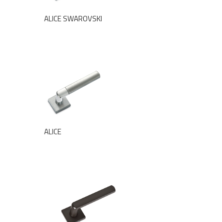
ALICE SWAROVSKI
ALICE