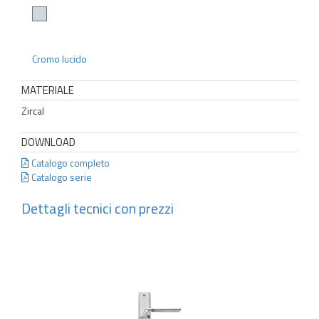
Cromo lucido
MATERIALE
Zircal
DOWNLOAD
Catalogo completo
Catalogo serie
Dettagli tecnici con prezzi