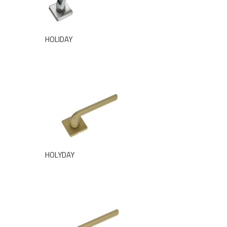
HOLIDAY
HOLYDAY