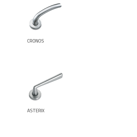
CRONOS
ASTERIX