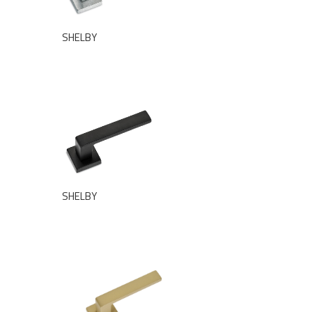
SHELBY
SHELBY