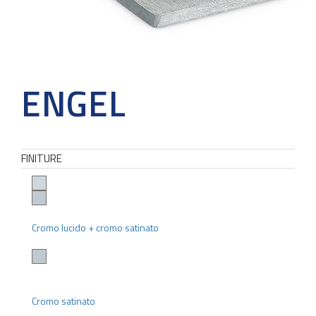
ENGEL
FINITURE
Cromo lucido + cromo satinato
Cromo satinato