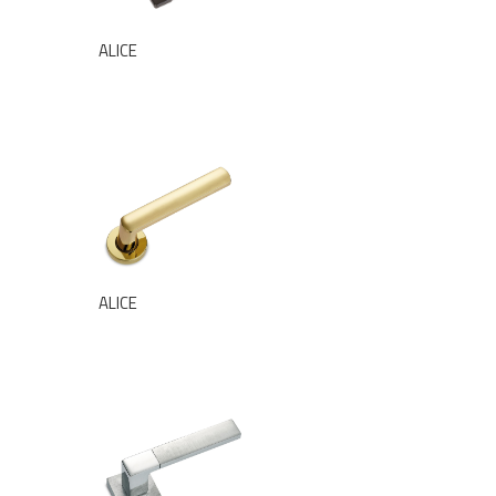
ALICE
ALICE