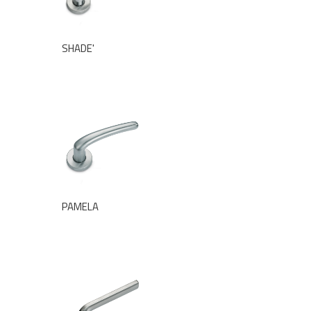
SHADE'
PAMELA