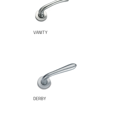
VANITY
DERBY