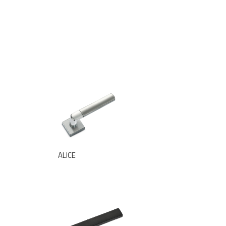
ALICE