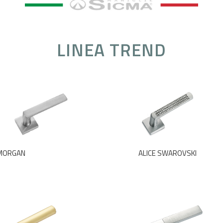
LINEA TREND
MORGAN
ALICE SWAROVSKI