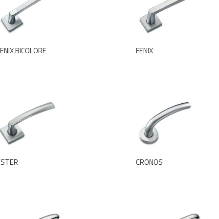
ENIX BICOLORE
FENIX
ESTER
CRONOS