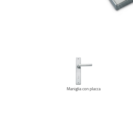
Maniglia con placca