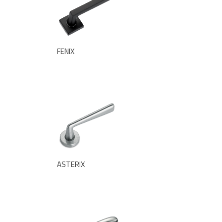
FENIX
ASTERIX