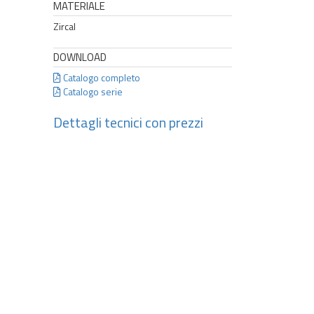
MATERIALE
Zircal
DOWNLOAD
Catalogo completo
Catalogo serie
Dettagli tecnici con prezzi