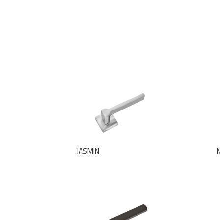
JASMIN