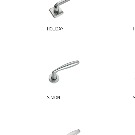
HOLIDAY
SIMON