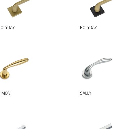
HOLYDAY
HOLYDAY
SIMON
SALLY