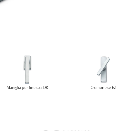
Maniglia per finestra DK
Cremonese EZ