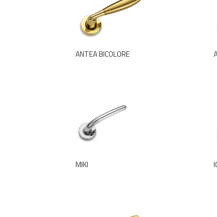
ANTEA BICOLORE
MIKI