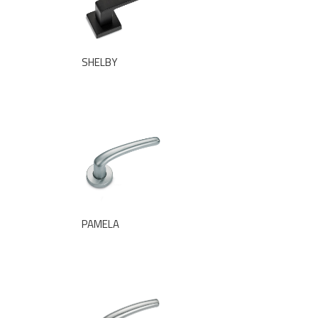
SHELBY
PAMELA